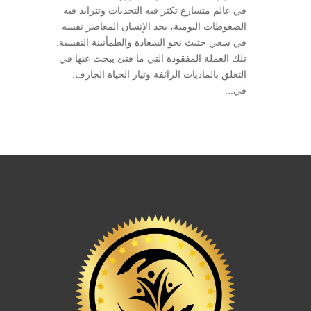
في عالم متسارع تكثر فيه التحديات وتتزايد فيه
الضغوطات اليومية، يجد الإنسان المعاصر نفسه
في سعي حثيث نحو السعادة والطمأنينة النفسية.
تلك العملة المفقودة التي ما فتئ يبحث عنها في
التعلق بالماديات الزائفة وتيار الحياة الجارف.
في...