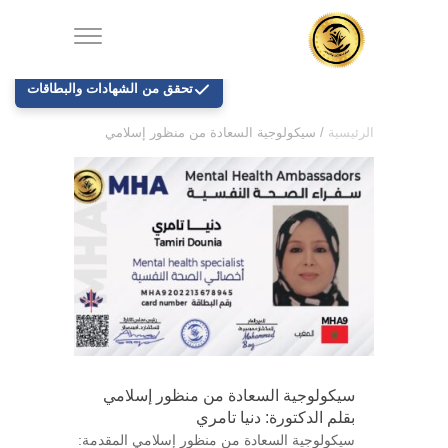
تحقق من الشهادات والبطاقات
الرئيسية
/
سيكولوجية السعادة من منظور إسلامي
سيكولوجية السعادة من منظور إسلامي
بقلم الدكتورة: دنيا تامري
سيكولوجية السعادة من منظور إسلامي المقدمة: