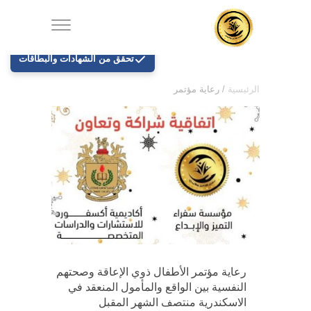
تحقق من الشهادات والبطاقات
الرئيسية
/
رعاية مؤتمر
رعاية مؤتمر الأطفال ذوي الإعاقة وصحتهم
النفسية بين الواقع والمأمول المنعقد في
الاسكندرية منتصف الشهر المقبل