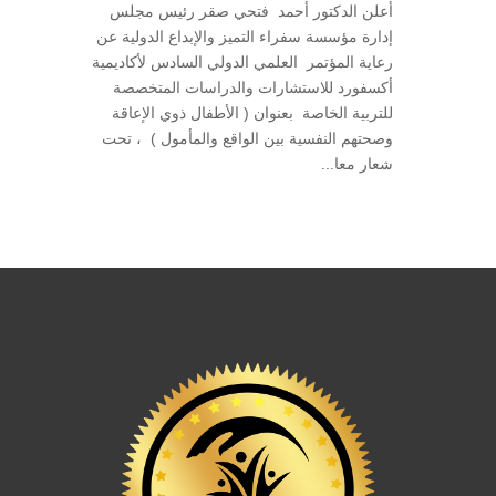
أعلن الدكتور أحمد فتحي صقر رئيس مجلس
إدارة مؤسسة سفراء التميز والإبداع الدولية عن
رعاية المؤتمر العلمي الدولي السادس لأكاديمية
أكسفورد للاستشارات والدراسات المتخصصة
للتربية الخاصة بعنوان ( الأطفال ذوي الإعاقة
وصحتهم النفسية بين الواقع والمأمول ) ، تحت
شعار معا...