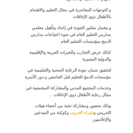
و التوجهات المعاصرة في مجال التعليم والاهتمام
بالأطفال ذوي الإعاقات
و يشمل معايير الجودة في إعداد وتأهيل معلمي
مدارس التعليم العام في ضوء احتياجات مدارس
الدمج بمؤسسات التعليم العام
كذلك عرض التجارب والخبرات العربية والإقليمية
والدولية المتميزة
لتحقيق ضمان جودة الرعاية الصحية والتعليمية في
مؤسسات الدمج للتعليم قبل الجامعي و دور الأسرة
وخدمات المجتمع المدني والمشاركة المجتمعية في
مجال رعاية الأطفال ذوي الإعاقات ,
وذلك بحضور ومشاركة نخبة من أعضاء هيئات
التدريس و
خبراء التدريب
وكوكبة من المبدعين
والإعلاميين