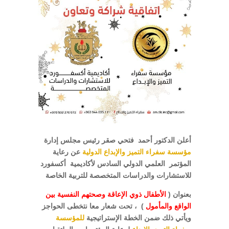
أعلن الدكتور أحمد فتحي صقر رئيس مجلس إدارة
مؤسسة سفراء التميز والإبداع الدولية
عن رعاية
المؤتمر العلمي الدولي السادس لأكاديمية أكسفورد
للاستشارات والدراسات المتخصصة للتربية الخاصة
بعنوان (
الأطفال ذوي الإعاقة وصحتهم النفسية بين
الواقع والمأمول
) ، تحت شعار معا نتخطى الحواجز
ويأتي ذلك ضمن الخطة الإستراتيجية
للمؤسسة