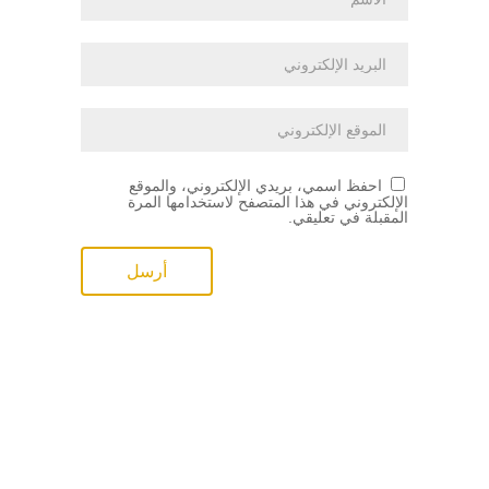
احفظ اسمي، بريدي الإلكتروني، والموقع
الإلكتروني في هذا المتصفح لاستخدامها المرة
المقبلة في تعليقي.
Alternative: