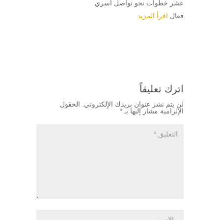
عشر خطوات نحو تواصل أسري
فعال
اقرأ المزيد
اترك تعليقاً
لن يتم نشر عنوان بريدك الإلكتروني.
الحقول
الإلزامية مشار إليها بـ
*