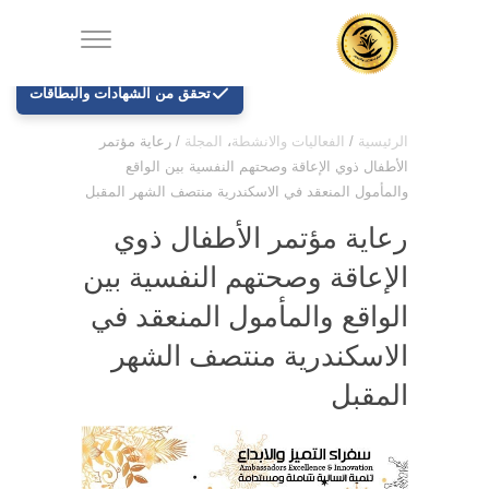
تحقق من الشهادات والبطاقات
الرئيسية
/
الفعاليات والانشطة
،
المجلة
/
رعاية مؤتمر
الأطفال ذوي الإعاقة وصحتهم النفسية بين الواقع
والمأمول المنعقد في الاسكندرية منتصف الشهر المقبل
رعاية مؤتمر الأطفال ذوي
الإعاقة وصحتهم النفسية بين
الواقع والمأمول المنعقد في
الاسكندرية منتصف الشهر
المقبل