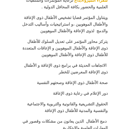
سفراء التميزوالابداع
لرعاية المؤتمرات والملتقيات
العلمية والحضور بكافة المحافل الدولية .
ويتناول المؤتمر قضايا تشخيص الأطفال ذوى الإعاقة
والأطفال الموهوبين ،
و استراتيجيات وأساليب التدخل
والدمج لذوى الإعاقة والأطفال الموهوبين
يتركز محاور المؤتمر على تعديل السلوك للأطفال
ذوى الإعاقة والأطفال الموهوبين و الإعاقات المتعددة
للأطفال ذوى الإعاقة والأطفال الموهوبين
الاتجاهات الحديثة في برامج ذوى الإعاقة و الأطفال
ذوى الإعاقة المعرضين للخطر
صحة الأطفال ذوى الإعاقة وصحتهم النفسية
دور الإعلام في رعاية ذوى الإعاقة
الحقوق التشريعية والقانونية والتربوية والاجتماعية
والنفسية والمدنية للأطفال ذوى الإعاقة
دمج الأطفال الذين يعانون من مشكلات وقصور في
المهارات العلمية والابتكارية