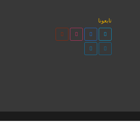
تابعونا