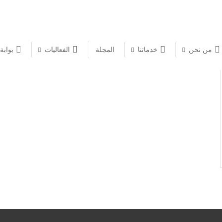
من نحن
خدماتنا
المجلة
الفعاليات
بوابة