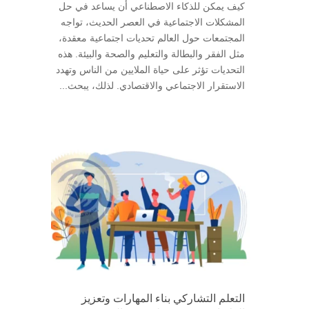
كيف يمكن للذكاء الاصطناعي أن يساعد في حل
المشكلات الاجتماعية في العصر الحديث، تواجه
المجتمعات حول العالم تحديات اجتماعية معقدة،
مثل الفقر والبطالة والتعليم والصحة والبيئة. هذه
التحديات تؤثر على حياة الملايين من الناس وتهدد
الاستقرار الاجتماعي والاقتصادي. لذلك، يبحث...
التعلم التشاركي بناء المهارات وتعزيز