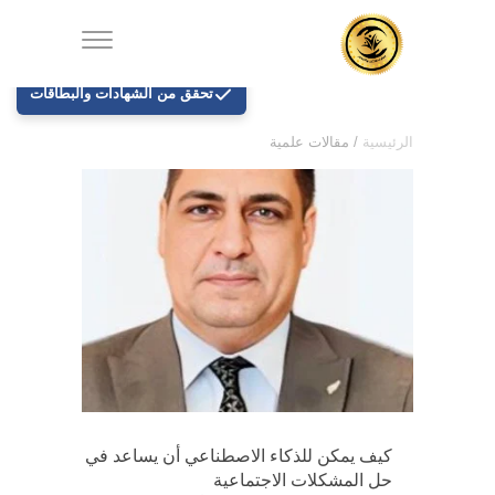
تحقق من الشهادات والبطاقات
الرئيسية
/
مقالات علمية
كيف يمكن للذكاء الاصطناعي أن يساعد في
حل المشكلات الاجتماعية