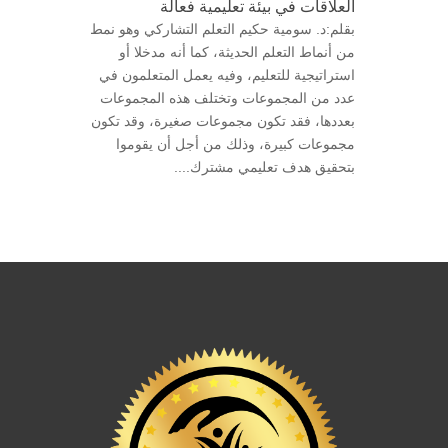
العلاقات في بيئة تعليمية فعالة
بقلم:د. سومية حكيم التعلم التشاركي وهو نمط
من أنماط التعلم الحديثة، كما أنه مدخلا أو
استراتيجية للتعليم، وفيه يعمل المتعلمون في
عدد من المجموعات وتختلف هذه المجموعات
بعددها، فقد تكون مجموعات صغيرة، وقد تكون
مجموعات كبيرة، وذلك من أجل أن يقوموا
بتحقيق هدف تعليمي مشترك....