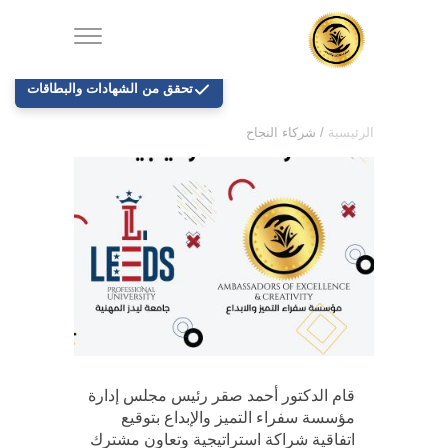
تحقق من الشهادات والبطاقات
الرئيسية
/
شركاء النجاح
قام الدكتور أحمد صقر رئيس مجلس إدارة
مؤسسة سفراء التميز والإبداع بتوقيع
اتفاقية شراكة استراتيجية وتعاون مشترك