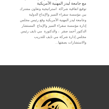
مع جامعة ليدز المهنية الأمريكية
توقيع اتفاقية شراكة استراتيجية وتعاون مشترك
بين مؤسسة سفراء التميز والإبداع الدولية
وجامعة ليدز المهنية الأمريكية وقع رئيس مجلس
إدارة مؤسسة سفراء التميز والإبداع المستشار
الدكتور أحمد صقر ، والدكتورة مي نايف رئيس
مجلس إدارة شركة مي نايف للتدريب
والاستشارات بصفتها...