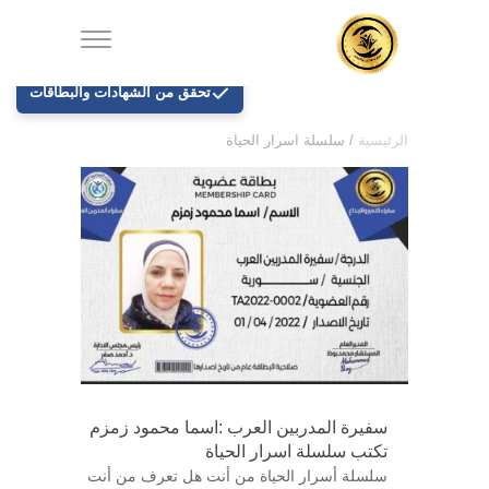
تحقق من الشهادات والبطاقات
الرئيسية
/
سلسلة اسرار الحياة
سفيرة المدربين العرب :اسما محمود زمزم
تكتب سلسلة اسرار الحياة
سلسلة أسرار الحياة من أنت هل تعرف من أنت