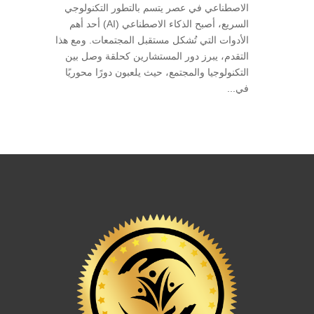
الاصطناعي في عصر يتسم بالتطور التكنولوجي
السريع، أصبح الذكاء الاصطناعي (AI) أحد أهم
الأدوات التي تُشكل مستقبل المجتمعات. ومع هذا
التقدم، يبرز دور المستشارين كحلقة وصل بين
التكنولوجيا والمجتمع، حيث يلعبون دورًا محوريًا
في...