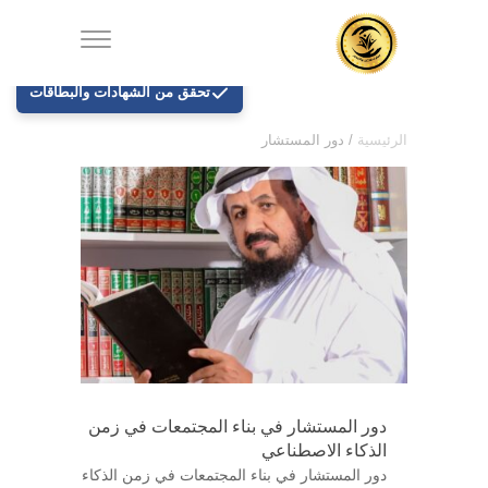
تحقق من الشهادات والبطاقات
الرئيسية
/
دور المستشار
دور المستشار في بناء المجتمعات في زمن
الذكاء الاصطناعي
دور المستشار في بناء المجتمعات في زمن الذكاء