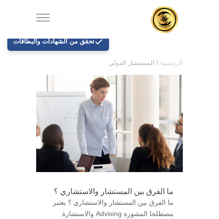
تحقق من الشهادات والبطاقات
الرئيسية
/
المستشار الدولي
ما الفرق بين المستشار والاستشاري ؟
ما الفرق بين المستشار والاستشاري ؟ يعتبر
مصطلحا المشورة Advising والاستشارة