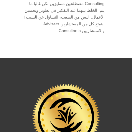
Consulting مصطلحين متمايزين لكن غالبا ما
يتم الخلط بينهما عند التفكير في تطوير وتحسين
الأعمال. ليس من الصعب، التساؤل عن السبب !
يتمتع كل من المستشارين Advisers
والاستشاريين Consultants...