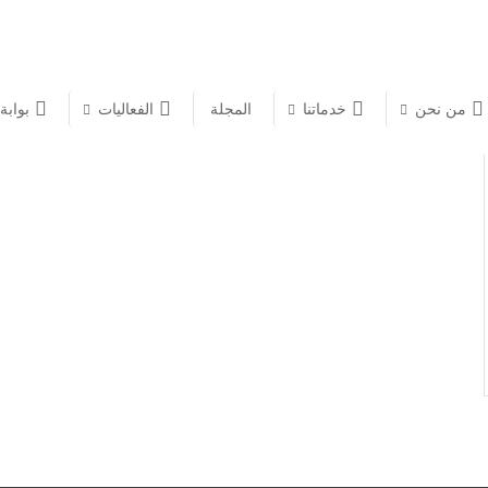
من نحن
خدماتنا
المجلة
الفعاليات
بوابة