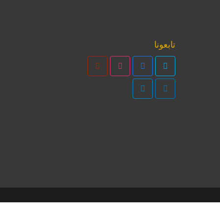
تابعونا