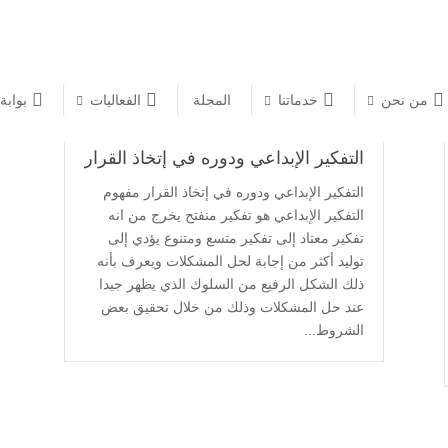
من نحن
خدماتنا
المجلة
الفعاليات
بوابة
التفكير الإبداعي ودوره في إتخاذ القرار
التفكير الإبداعي ودوره في إتخاذ القرار مفهوم
التفكير الإبداعي هو تفكير منفتح يخرج من انه
تفكير معتاد إلى تفكير متسع ومتنوع يؤدي إلى
توليد أكثر من إجابة لحل المشكلات ويعرف بأنه
ذلك الشكل الرفيع من السلوك الذي يظهر جيدا
عند حل المشكلات وذلك من خلال تحقيق بعض
الشروط...