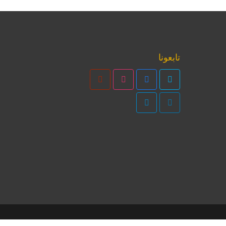
تابعونا