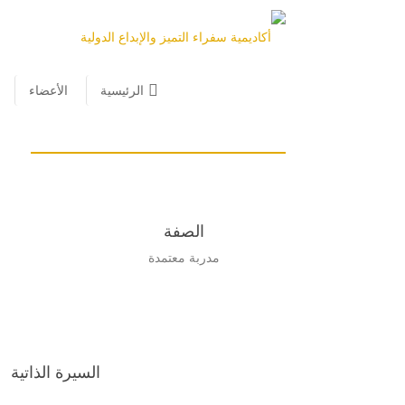
إسم 
الرئيسية
الأعضاء
مايا
الصفة
مدربة معتمدة
السيرة الذاتية