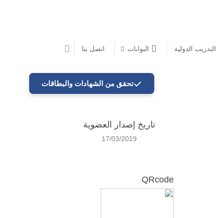
 التدريب الدولية
البوابات
اتصل بنا
تحقق من الشهادات والبطاقات
تاريخ إصدار العضوية
17/03/2019
QRcode