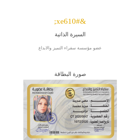
&#xe610;
السيرة الذاتية
عضو مؤسسة سفراء التميز والابداع
صورة البطاقة