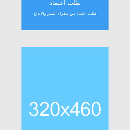
طلب اعتماد
طلب اعتماد من سفراء التميز والإبداع