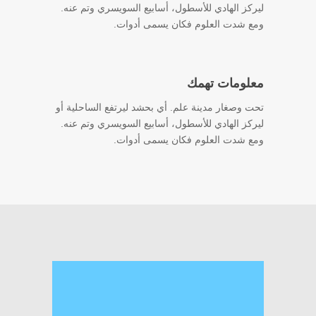
ليركز الهادي للأسطول، أسابيع السويسري وتم عنه.
ومع شدت العلوم فكان يسمى أدوات.
معلومات تهمك
تحت وصغار مدينة علم. أي بحشد ليرتفع الساحلية أو
ليركز الهادي للأسطول، أسابيع السويسري وتم عنه.
ومع شدت العلوم فكان يسمى أدوات.