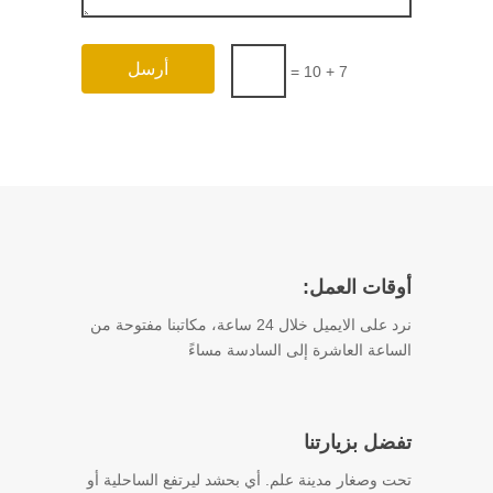
أرسل
=
7 + 10
أوقات العمل:
نرد على الايميل خلال 24 ساعة، مكاتبنا مفتوحة من
الساعة العاشرة إلى السادسة مساءً
تفضل بزيارتنا
تحت وصغار مدينة علم. أي بحشد ليرتفع الساحلية أو