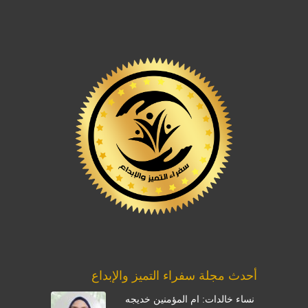
أحدث مجلة سفراء التميز والإبداع
نساء خالدات: ام المؤمنين خديجه