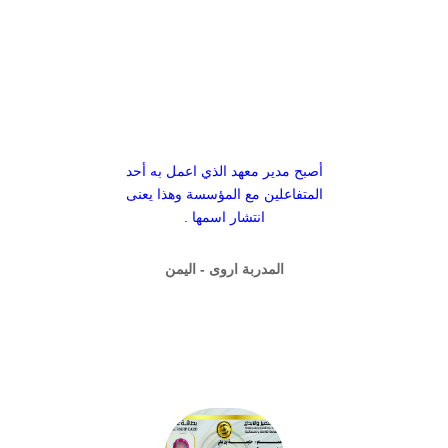
أصبح مدير معهد الذي اعمل به أحد
المتفاعلين مع المؤسسة وهذا يعنى
انتشار اسمها .
المدربة اروى - اليمن