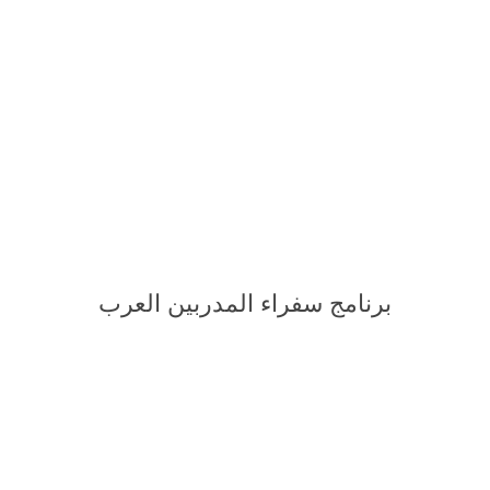
برنامج سفراء المدربين العرب