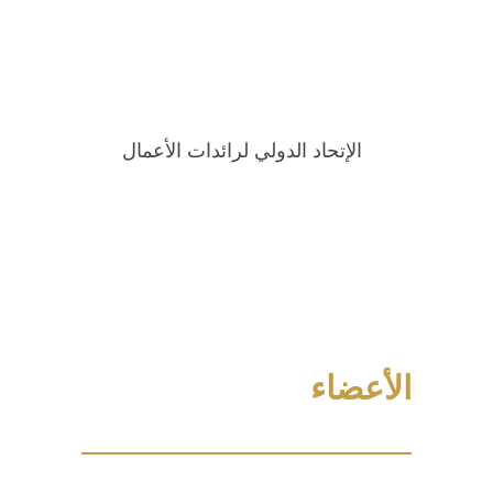
الإتحاد الدولي لرائدات الأعمال
الأعضاء