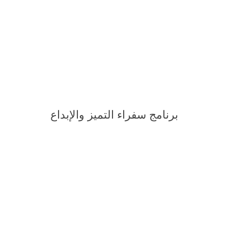
برنامج سفراء التميز والإبداع