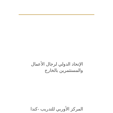
الإتحاد الدولي لرجال الأعمال
والمستثمرين بالخارج
المركز الأوربي للتدريب -كندا