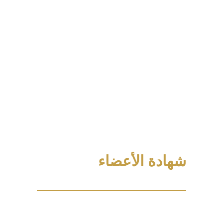
شهادة الأعضاء