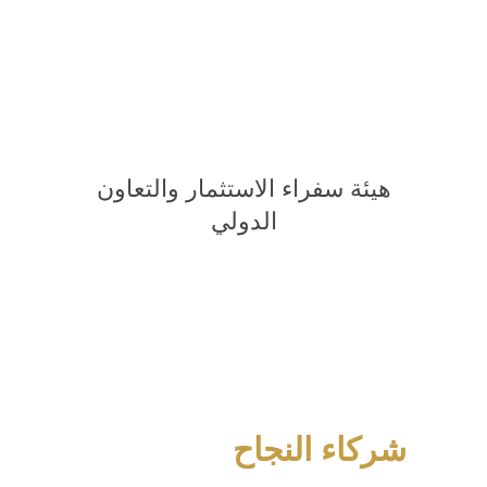
هيئة سفراء الاستثمار والتعاون
الدولي
شركاء النجاح