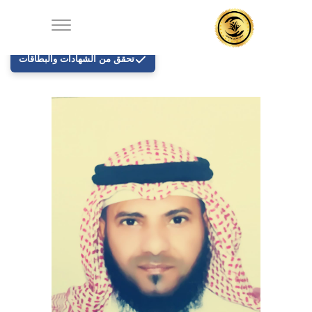
تحقق من الشهادات والبطاقات